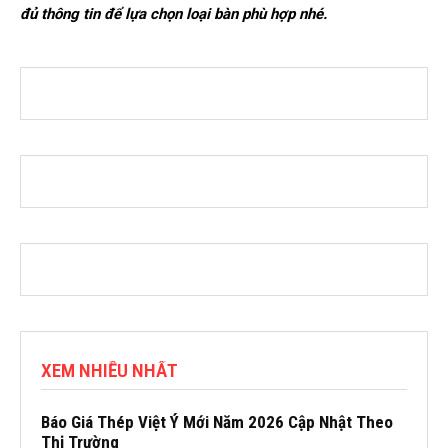
đủ thông tin để lựa chọn loại bàn phù hợp nhé.
XEM NHIỀU NHẤT
Báo Giá Thép Việt Ý Mới Năm 2026 Cập Nhật Theo
Thị Trường