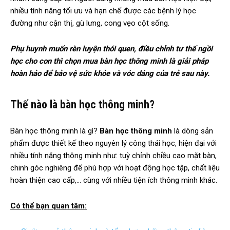
nhiều tính năng tối ưu và hạn chế được các bệnh lý học
đường như cận thị, gù lưng, cong vẹo cột sống.
Phụ huynh muốn rèn luyện thói quen, điều chỉnh tư thế ngồi
học cho con thì chọn mua bàn học thông minh là giải pháp
hoàn hảo để bảo vệ sức khỏe và vóc dáng của trẻ sau này.
Thế nào là bàn học thông minh?
Bàn học thông minh là gì?
Bàn học thông minh
là dòng sản
phẩm được thiết kế theo nguyên lý công thái học, hiện đại với
nhiều tính năng thông minh như: tuỳ chỉnh chiều cao mặt bàn,
chinh góc nghiêng để phù hợp với hoạt động học tập, chất liệu
hoàn thiện cao cấp,… cùng với nhiều tiện ích thông minh khác.
Có thể bạn quan tâm: