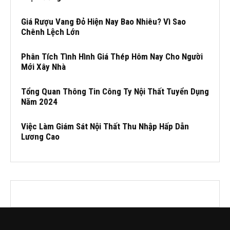
Giá Rượu Vang Đỏ Hiện Nay Bao Nhiêu? Vì Sao
Chênh Lệch Lớn
Phân Tích Tình Hình Giá Thép Hôm Nay Cho Người
Mới Xây Nhà
Tổng Quan Thông Tin Công Ty Nội Thất Tuyển Dụng
Năm 2024
Việc Làm Giám Sát Nội Thất Thu Nhập Hấp Dẫn
Lương Cao