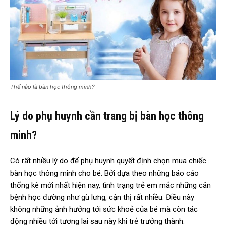
Thế nào là bàn học thông minh?
Lý do phụ huynh cần trang bị bàn học thông
minh?
Có rất nhiều lý do để phụ huynh quyết định chọn mua chiếc
bàn học thông minh cho bé. Bởi dựa theo những báo cáo
thống kê mới nhất hiện nay, tình trạng trẻ em mắc những căn
bệnh học đường như gù lưng, cận thị rất nhiều. Điều này
không những ảnh hưởng tới sức khoẻ của bé mà còn tác
động nhiều tới tương lai sau này khi trẻ trưởng thành.