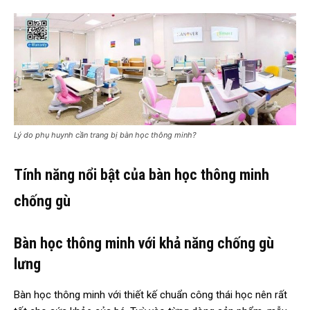
Lý do phụ huynh cần trang bị bàn học thông minh?
Tính năng nổi bật của bàn học thông minh
chống gù
Bàn học thông minh với khả năng chống gù
lưng
Bàn học thông minh với thiết kế chuẩn công thái học nên rất