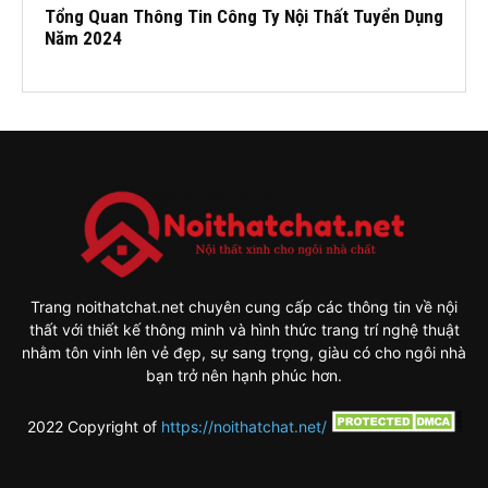
Tổng Quan Thông Tin Công Ty Nội Thất Tuyển Dụng
Năm 2024
Trang noithatchat.net chuyên cung cấp các thông tin về nội
thất với thiết kế thông minh và hình thức trang trí nghệ thuật
nhằm tôn vinh lên vẻ đẹp, sự sang trọng, giàu có cho ngôi nhà
bạn trở nên hạnh phúc hơn.
2022 Copyright of
https://noithatchat.net/