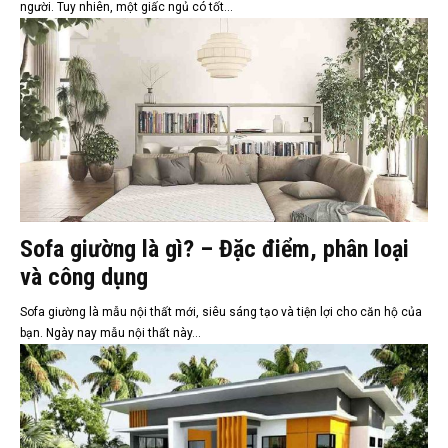
người. Tuy nhiên, một giấc ngủ có tốt...
Sofa giường là gì? – Đặc điểm, phân loại
và công dụng
Sofa giường là mẫu nội thất mới, siêu sáng tạo và tiện lợi cho căn hộ của
bạn. Ngày nay mẫu nội thất này...