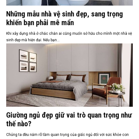
Những mẫu nhà vệ sinh đẹp, sang trọng
khiến bạn phải mê mẩn
Khi xây dựng nhà ở chắc chắn ai cũng muốn sở hữu cho mình một nhà vệ
sinh đẹp mà hiện đại. Nếu bạn...
Giường ngủ đẹp giữ vai trò quan trọng như
thế nào?
Chúng ta đều nắm rõ tầm quan trọng của giấc ngủ đối với sức khỏe con