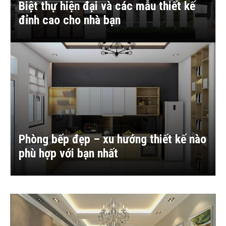
Biệt thự hiện đại và các mẫu thiết kế
đỉnh cao cho nhà bạn
Phòng bếp đẹp – xu hướng thiết kế nào
phù hợp với bạn nhất