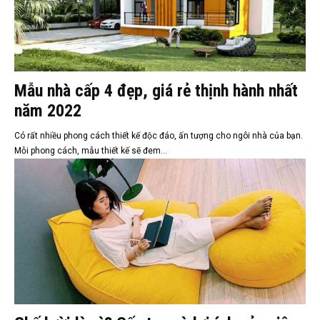
Mẫu nhà cấp 4 đẹp, giá rẻ thịnh hành nhất
năm 2022
Có rất nhiều phong cách thiết kế độc đáo, ấn tượng cho ngôi nhà của bạn.
Mỗi phong cách, mẫu thiết kế sẽ đem...