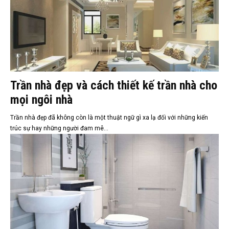
Trần nhà đẹp và cách thiết kế trần nhà cho
mọi ngôi nhà
Trần nhà đẹp đã không còn là một thuật ngữ gì xa lạ đối với những kiến
trúc sự hay những người đam mê...