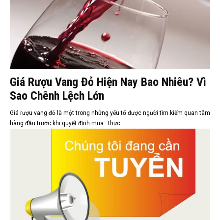
Giá Rượu Vang Đỏ Hiện Nay Bao Nhiêu? Vì
Sao Chênh Lệch Lớn
Giá rượu vang đỏ là một trong những yếu tố được người tìm kiếm quan tâm
hàng đầu trước khi quyết định mua. Thực...