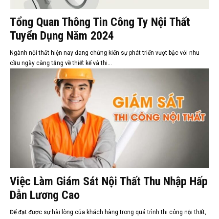
Tổng Quan Thông Tin Công Ty Nội Thất
Tuyển Dụng Năm 2024
Ngành nội thất hiện nay đang chứng kiến sự phát triển vượt bậc với nhu
cầu ngày càng tăng về thiết kế và thi...
Việc Làm Giám Sát Nội Thất Thu Nhập Hấp
Dẫn Lương Cao
Để đạt được sự hài lòng của khách hàng trong quá trình thi công nội thất,