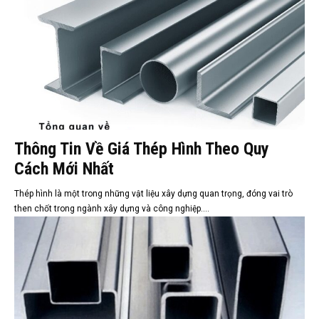
Thông Tin Về Giá Thép Hình Theo Quy
Cách Mới Nhất
Thép hình là một trong những vật liệu xây dựng quan trọng, đóng vai trò
then chốt trong ngành xây dựng và công nghiệp....