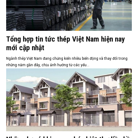
Tổng hợp tin tức thép Việt Nam hiện nay
mới cập nhật
Ngành thép Việt Nam đang chứng kiến nhiều biến động và thay đổi trong
những năm gần đây, chịu ảnh hưởng từ các yếu...