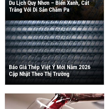
Du Lịch Quy Nhơn – Biển Xanh, Cát
Trắng Với Di Sản Chăm Pa
Báo Giá Thép Việt Ý Mới Năm 2026
Cập Nhật Theo Thị Trường