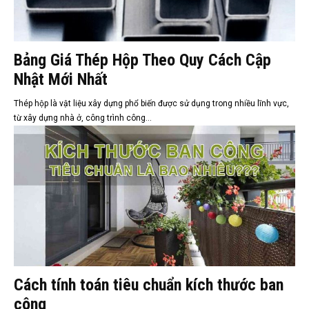
Bảng Giá Thép Hộp Theo Quy Cách Cập
Nhật Mới Nhất
Thép hộp là vật liệu xây dựng phổ biến được sử dụng trong nhiều lĩnh vực,
từ xây dựng nhà ở, công trình công...
Cách tính toán tiêu chuẩn kích thước ban
công