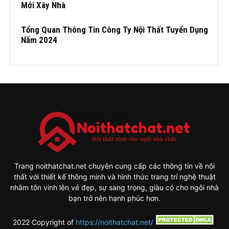
Mới Xây Nhà
Tổng Quan Thông Tin Công Ty Nội Thất Tuyển Dụng
Năm 2024
Trang noithatchat.net chuyên cung cấp các thông tin về nội
thất với thiết kế thông minh và hình thức trang trí nghệ thuật
nhằm tôn vinh lên vẻ đẹp, sự sang trọng, giàu có cho ngôi nhà
bạn trở nên hạnh phúc hơn.
2022 Copyright of
https://noithatchat.net/