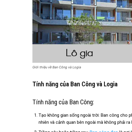
Giới thiệu về Ban Công và Logia
Tính năng của Ban Công và Logia
Tính năng của Ban Công:
Tạo không gian sống ngoài trời: Ban công cho p
nhiên và cảnh quan bên ngoài mà không phải ra 