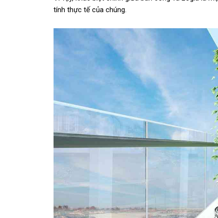
tính thực tế của chúng.