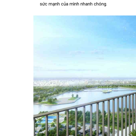
sức mạnh của mình nhanh chóng.