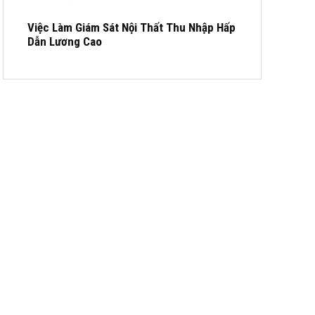
Việc Làm Giám Sát Nội Thất Thu Nhập Hấp
Dẫn Lương Cao