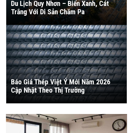
Du Lịch Quy Nhơn – Biển Xanh, Cát
Trắng Với Di Sản Chăm Pa
Báo Giá Thép Việt Ý Mới Năm 2026
Cập Nhật Theo Thị Trường