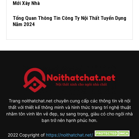
Mới Xây Nhà
Tổng Quan Thông Tin Công Ty Nội Thất Tuyển Dụng
Năm 2024
Trang noithatchat.net chuyên cung cấp các thông tin về nội
thất với thiết kế thông minh và hình thức trang trí nghệ thuật
nhằm tôn vinh lên vẻ đẹp, sự sang trọng, giàu có cho ngôi nhà
bạn trở nên hạnh phúc hơn.
2022 Copyright of
https://noithatchat.net/