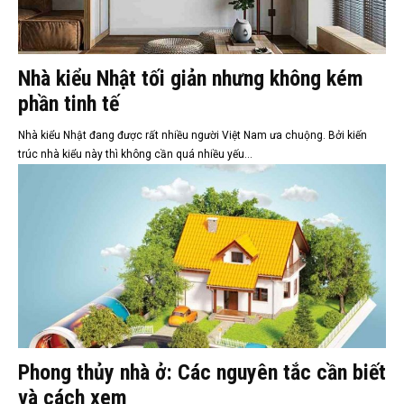
Nhà kiểu Nhật tối giản nhưng không kém
phần tinh tế
Nhà kiểu Nhật đang được rất nhiều người Việt Nam ưa chuộng. Bởi kiến
trúc nhà kiểu này thì không cần quá nhiều yếu...
Phong thủy nhà ở: Các nguyên tắc cần biết
và cách xem