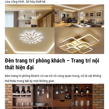
của công trình. Sở hữu thiết kế...
Đèn trang trí phòng khách – Trang trí nội
thất hiện đại
Đèn trang trí phòng khách có vai trò vô cùng quan trọng, nó là vật không
thể thiếu trong bất kỳ một không gian...