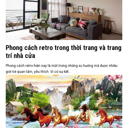
Phong cách retro trong thời trang và trang
trí nhà cửa
Phong cách retro hiện nay là một trong những xu hướng mà được nhiều
giới trẻ quan tâm, yêu thích. Vì có sự kết...