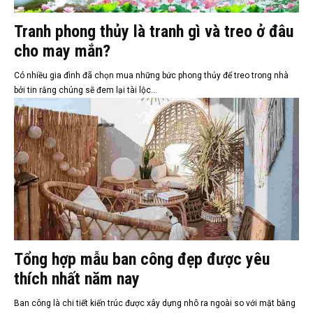
Tranh phong thủy là tranh gì và treo ở đâu
cho may mắn?
Có nhiều gia đình đã chọn mua những bức phong thủy để treo trong nhà
bởi tin rằng chúng sẽ đem lại tài lộc...
Tổng hợp mẫu ban công đẹp được yêu
thích nhất năm nay
Ban công là chi tiết kiến trúc được xây dựng nhô ra ngoài so với mặt bằng