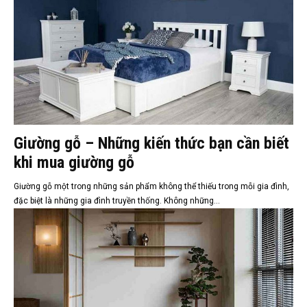
Giường gỗ – Những kiến thức bạn cần biết
khi mua giường gỗ
Giường gỗ một trong những sản phẩm không thể thiếu trong mỗi gia đình,
đặc biệt là những gia đình truyền thống. Không những...