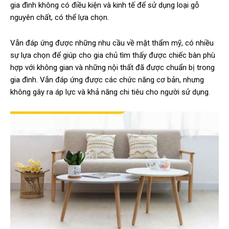
gia đình không có điều kiện và kinh tế để sử dụng loại gỗ
nguyên chất, có thể lựa chọn.
Vẫn đáp ứng được những nhu cầu về mặt thẩm mỹ, có nhiều
sự lựa chọn để giúp cho gia chủ tìm thấy được chiếc bàn phù
hợp với không gian và những nội thất đã được chuẩn bị trong
gia đình. Vẫn đáp ứng được các chức năng cơ bản, nhưng
không gây ra áp lực và khả năng chi tiêu cho người sử dụng.