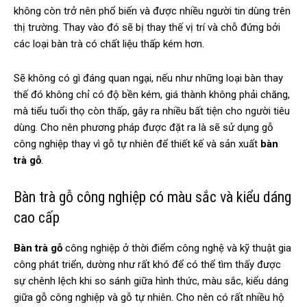
không còn trở nên phổ biến và được nhiều người tin dùng trên
thị trường. Thay vào đó sẽ bị thay thế vị trí và chỗ đứng bởi
các loại bàn trà có chất liệu thấp kém hơn.
Sẽ không có gì đáng quan ngại, nếu như những loại bàn thay
thế đó không chỉ có độ bền kém, giá thành không phải chăng,
mà tiểu tuổi thọ còn thấp, gây ra nhiều bất tiện cho người tiêu
dùng. Cho nên phương pháp được đặt ra là sẽ sử dụng gỗ
công nghiệp thay vì gỗ tự nhiên để thiết kế và sản xuất
bàn
trà gỗ
.
Bàn trà gỗ công nghiệp có màu sắc và kiểu dáng
cao cấp
Bàn trà gỗ
công nghiệp ở thời điểm công nghệ và kỹ thuật gia
công phát triển, dường như rất khó để có thể tìm thấy được
sự chênh lệch khi so sánh giữa hình thức, màu sắc, kiểu dáng
giữa gỗ công nghiệp và gỗ tự nhiên. Cho nên có rất nhiều hộ