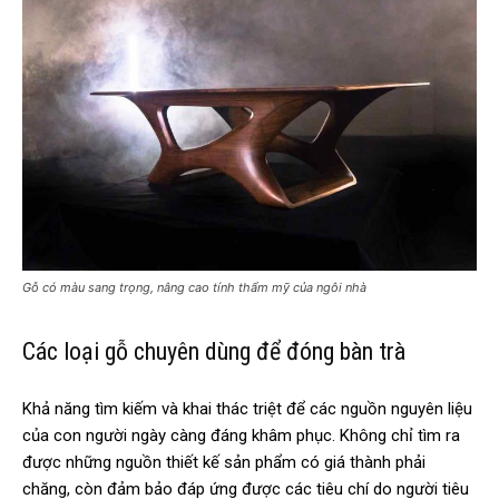
Gỗ có màu sang trọng, nâng cao tính thẩm mỹ của ngôi nhà
Các loại gỗ chuyên dùng để đóng bàn trà
Khả năng tìm kiếm và khai thác triệt để các nguồn nguyên liệu
của con người ngày càng đáng khâm phục. Không chỉ tìm ra
được những nguồn thiết kế sản phẩm có giá thành phải
chăng, còn đảm bảo đáp ứng được các tiêu chí do người tiêu