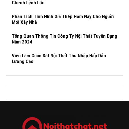
Chênh Lệch Lớn
Phân Tích Tình Hình Giá Thép Hôm Nay Cho Người
Mới Xây Nhà
Tổng Quan Thông Tin Công Ty Nội Thất Tuyển Dụng
Năm 2024
Việc Làm Giám Sát Nội Thất Thu Nhập Hấp Dẫn
Lương Cao