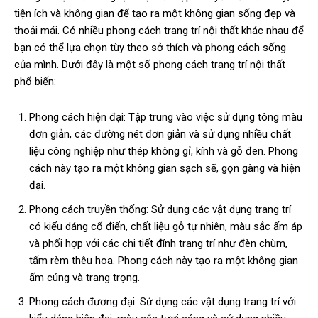
tiện ích và không gian để tạo ra một không gian sống đẹp và
thoải mái. Có nhiều phong cách trang trí nội thất khác nhau để
bạn có thể lựa chọn tùy theo sở thích và phong cách sống
của mình. Dưới đây là một số phong cách trang trí nội thất
phổ biến:
Phong cách hiện đại: Tập trung vào việc sử dụng tông màu
đơn giản, các đường nét đơn giản và sử dụng nhiều chất
liệu công nghiệp như thép không gỉ, kính và gỗ đen. Phong
cách này tạo ra một không gian sạch sẽ, gọn gàng và hiện
đại.
Phong cách truyền thống: Sử dụng các vật dụng trang trí
có kiểu dáng cổ điển, chất liệu gỗ tự nhiên, màu sắc ấm áp
và phối hợp với các chi tiết đính trang trí như đèn chùm,
tấm rèm thêu hoa. Phong cách này tạo ra một không gian
ấm cúng và trang trọng.
Phong cách đương đại: Sử dụng các vật dụng trang trí với