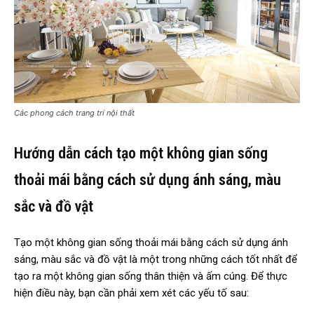
Các phong cách trang trí nội thất
Hướng dẫn cách tạo một không gian sống
thoải mái bằng cách sử dụng ánh sáng, màu
sắc và đồ vật
Tạo một không gian sống thoải mái bằng cách sử dụng ánh
sáng, màu sắc và đồ vật là một trong những cách tốt nhất để
tạo ra một không gian sống thân thiện và ấm cúng. Để thực
hiện điều này, bạn cần phải xem xét các yếu tố sau: