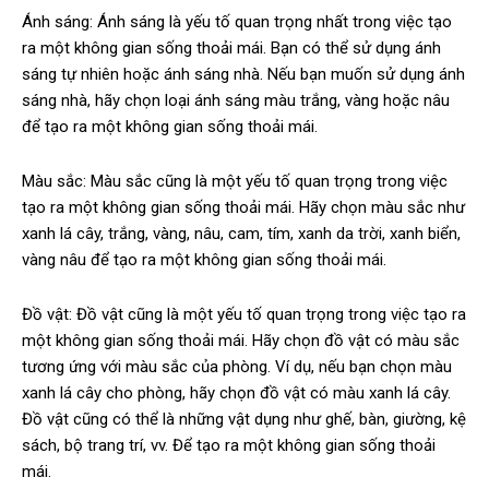
Ánh sáng: Ánh sáng là yếu tố quan trọng nhất trong việc tạo
ra một không gian sống thoải mái. Bạn có thể sử dụng ánh
sáng tự nhiên hoặc ánh sáng nhà. Nếu bạn muốn sử dụng ánh
sáng nhà, hãy chọn loại ánh sáng màu trắng, vàng hoặc nâu
để tạo ra một không gian sống thoải mái.
Màu sắc: Màu sắc cũng là một yếu tố quan trọng trong việc
tạo ra một không gian sống thoải mái. Hãy chọn màu sắc như
xanh lá cây, trắng, vàng, nâu, cam, tím, xanh da trời, xanh biển,
vàng nâu để tạo ra một không gian sống thoải mái.
Đồ vật: Đồ vật cũng là một yếu tố quan trọng trong việc tạo ra
một không gian sống thoải mái. Hãy chọn đồ vật có màu sắc
tương ứng với màu sắc của phòng. Ví dụ, nếu bạn chọn màu
xanh lá cây cho phòng, hãy chọn đồ vật có màu xanh lá cây.
Đồ vật cũng có thể là những vật dụng như ghế, bàn, giường, kệ
sách, bộ trang trí, vv. Để tạo ra một không gian sống thoải
mái.