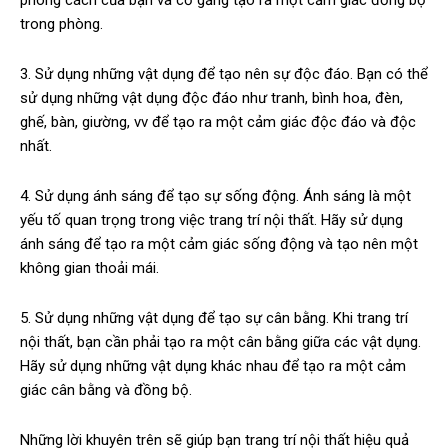
trong phòng.
3. Sử dụng những vật dụng để tạo nên sự độc đáo. Bạn có thể
sử dụng những vật dụng độc đáo như tranh, bình hoa, đèn,
ghế, bàn, giường, vv để tạo ra một cảm giác độc đáo và độc
nhất.
4. Sử dụng ánh sáng để tạo sự sống động. Ánh sáng là một
yếu tố quan trọng trong việc trang trí nội thất. Hãy sử dụng
ánh sáng để tạo ra một cảm giác sống động và tạo nên một
không gian thoải mái.
5. Sử dụng những vật dụng để tạo sự cân bằng. Khi trang trí
nội thất, bạn cần phải tạo ra một cân bằng giữa các vật dụng.
Hãy sử dụng những vật dụng khác nhau để tạo ra một cảm
giác cân bằng và đồng bộ.
Những lời khuyên trên sẽ giúp bạn trang trí nội thất hiệu quả