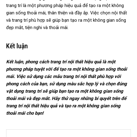
trang trí là một phương pháp hiệu quả để tạo ra một không
gian sống thoải mái, thân thiện và đầy ắp. Việc chọn nội thất
và trang trí phù hợp sẽ giúp bạn tạo ra một không gian sống
đẹp mắt, tiện nghi và thoải mái.
Kết luận
Kết luận, phong cách trang trí nội thất hiệu quả là một
phương pháp tuyệt vời để tạo ra một không gian sống thoải
mái. Việc sử dụng các mẫu trang trí nội thất phù hợp với
phong cách của bạn, sử dụng màu sắc hợp lý và chọn đúng
vật dụng trang trí sẽ giúp bạn tạo ra một không gian sống
thoải mái và đẹp mắt. Hãy thử ngay những bí quyết trên để
trang trí nội thất hiệu quả và tạo ra một không gian sống
thoải mái cho bạn!