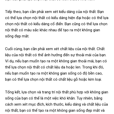
Tiếp theo, bạn cần phải xem xét kiểu dáng của nội thất. Bạn
có thể lựa chọn nội thất có kiểu dáng hiện đại hoặc có thể lựa
chọn nội thất có kiểu dáng cổ điển. Bạn cũng có thể lựa chọn
nội thất có màu sắc khác nhau để tạo ra một không gian
sống đẹp mắt.
Cuối cùng, bạn cần phải xem xét chất liệu của nội thất. Chất
liệu của nội thất có thể ảnh hưởng đến sự thoải mái của bạn.
Ví dụ, nếu bạn muốn tạo ra một không gian thoải mái, bạn có
thể lựa chọn nội thất có chất liệu da hoặc len. Trong khi đó,
nếu bạn muốn tạo ra một không gian sống có độ bền cao,
bạn có thể lựa chọn nội thất có chất liệu gỗ hoặc kim loại.
Tổng kết, lựa chọn và trang trí nội thất phù hợp với không gian
sống của bạn có thể là một việc khó khăn. Tuy nhiên, bằng
cách xem xét mục đích, kích thước, kiểu dáng và chất liệu của
nội thất, bạn có thể tạo ra một không gian sống đẹp mắt và