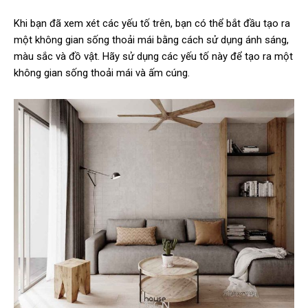
Khi bạn đã xem xét các yếu tố trên, bạn có thể bắt đầu tạo ra
một không gian sống thoải mái bằng cách sử dụng ánh sáng,
màu sắc và đồ vật. Hãy sử dụng các yếu tố này để tạo ra một
không gian sống thoải mái và ấm cúng.