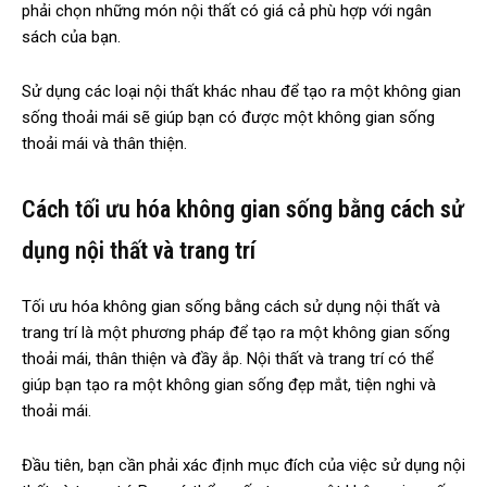
phải chọn những món nội thất có giá cả phù hợp với ngân
sách của bạn.
Sử dụng các loại nội thất khác nhau để tạo ra một không gian
sống thoải mái sẽ giúp bạn có được một không gian sống
thoải mái và thân thiện.
Cách tối ưu hóa không gian sống bằng cách sử
dụng nội thất và trang trí
Tối ưu hóa không gian sống bằng cách sử dụng nội thất và
trang trí là một phương pháp để tạo ra một không gian sống
thoải mái, thân thiện và đầy ắp. Nội thất và trang trí có thể
giúp bạn tạo ra một không gian sống đẹp mắt, tiện nghi và
thoải mái.
Đầu tiên, bạn cần phải xác định mục đích của việc sử dụng nội