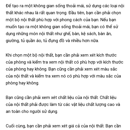
Để tạo ra một không gian sống thoải mái, sử dụng các loại nội
thất khác nhau là rất quan trọng. Đầu tiên, bạn cần phải chọn
một bộ nội thất phù hợp với phong cách của bạn. Nếu bạn
muốn tạo ra một không gian sống thoải mái, bạn có thể sử
dụng những món nội thất như ghế, bàn, kệ sách, bàn ăn,
giường, tủ quần áo, tủ đựng đồ và nhiều hơn nữa.
Khi chọn một bộ nội thất, bạn cần phải xem xét kích thước
của phòng và kiểm tra xem nội thất có phù hợp với kích thước
của phòng hay không. Bạn cũng cần phải xem xét màu sắc
của nội thất và kiểm tra xem nó có phù hợp với màu sắc của
phòng hay không.
Bạn cũng cần phải xem xét chất liệu của nội thất. Chất liệu
của nội thất phải được làm từ các vật liệu chất lượng cao và
an toàn cho người sử dụng.
Cuối cùng, bạn cần phải xem xét giá cả của nội thất. Bạn cần