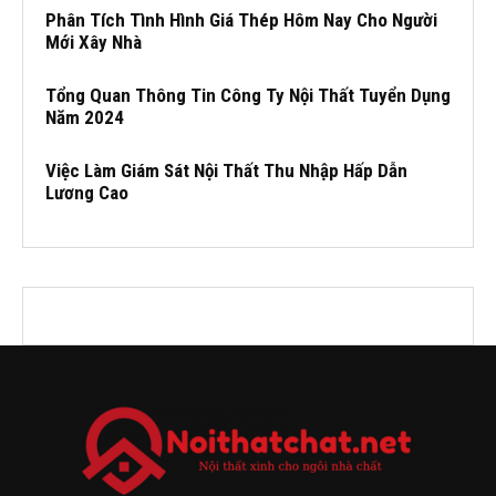
Phân Tích Tình Hình Giá Thép Hôm Nay Cho Người
Mới Xây Nhà
Tổng Quan Thông Tin Công Ty Nội Thất Tuyển Dụng
Năm 2024
Việc Làm Giám Sát Nội Thất Thu Nhập Hấp Dẫn
Lương Cao