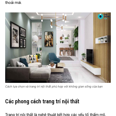
thoải mái.
Cách lựa chọn và trang trí nội thất phù hợp với không gian sống của bạn
Các phong cách trang trí nội thất
Trang trí nội thất là nghệ thuật kết hợp các yếu tố thẩm mỹ,