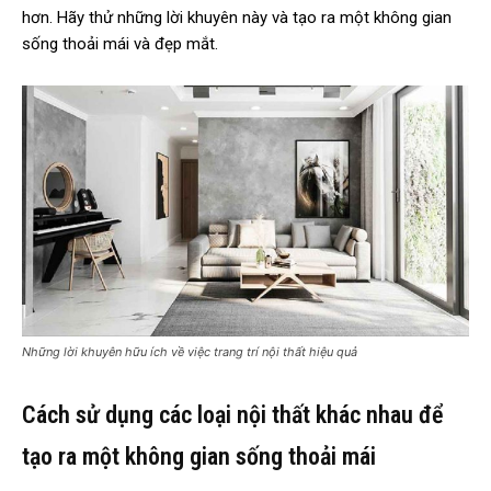
hơn. Hãy thử những lời khuyên này và tạo ra một không gian
sống thoải mái và đẹp mắt.
Những lời khuyên hữu ích về việc trang trí nội thất hiệu quả
Cách sử dụng các loại nội thất khác nhau để
tạo ra một không gian sống thoải mái