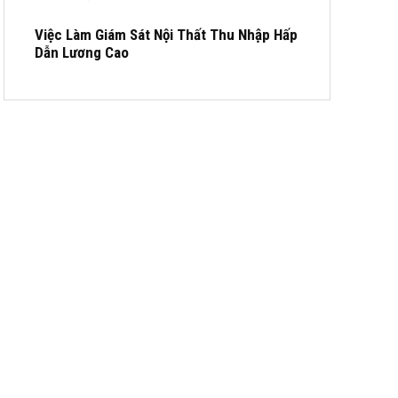
Việc Làm Giám Sát Nội Thất Thu Nhập Hấp
Dẫn Lương Cao