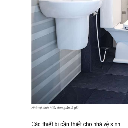
Nhà vệ sinh hiểu đơn giản là gì?
Các thiết bị cần thiết cho nhà vệ sinh