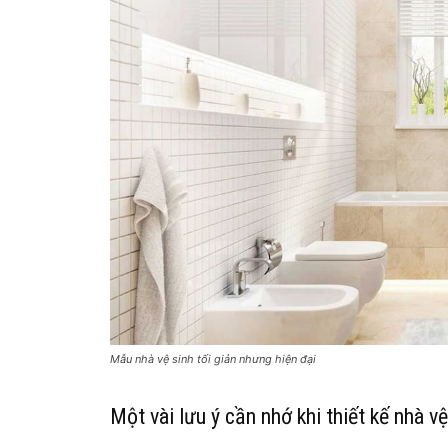
Mẫu nhà vệ sinh tối giản nhưng hiện đại
Một vài lưu ý cần nhớ khi thiết kế nhà vệ