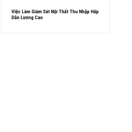
Việc Làm Giám Sát Nội Thất Thu Nhập Hấp
Dẫn Lương Cao