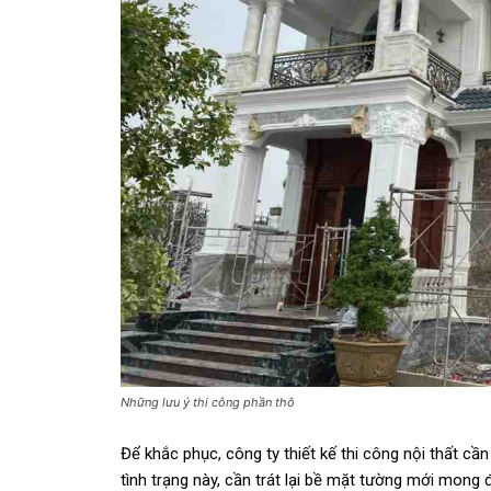
Những lưu ý thi công phần thô
Để khắc phục, công ty thiết kế thi công nội thất cần
tình trạng này, cần trát lại bề mặt tường mới mong