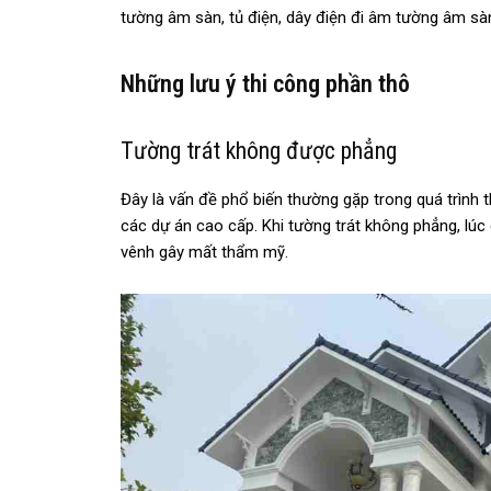
tường âm sàn, tủ điện, dây điện đi âm tường âm sà
Những lưu ý thi công phần thô
Tường trát không được phẳng
Đây là vấn đề phổ biến thường gặp trong quá trình t
các dự án cao cấp. Khi tường trát không phẳng, lúc
vênh gây mất thẩm mỹ.