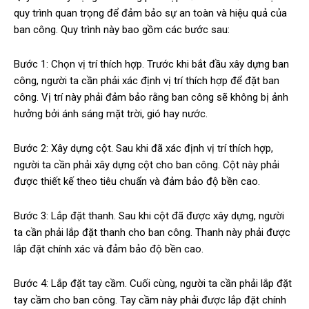
quy trình quan trọng để đảm bảo sự an toàn và hiệu quả của
ban công. Quy trình này bao gồm các bước sau:
Bước 1: Chọn vị trí thích hợp. Trước khi bắt đầu xây dựng ban
công, người ta cần phải xác định vị trí thích hợp để đặt ban
công. Vị trí này phải đảm bảo rằng ban công sẽ không bị ảnh
hưởng bởi ánh sáng mặt trời, gió hay nước.
Bước 2: Xây dựng cột. Sau khi đã xác định vị trí thích hợp,
người ta cần phải xây dựng cột cho ban công. Cột này phải
được thiết kế theo tiêu chuẩn và đảm bảo độ bền cao.
Bước 3: Lắp đặt thanh. Sau khi cột đã được xây dựng, người
ta cần phải lắp đặt thanh cho ban công. Thanh này phải được
lắp đặt chính xác và đảm bảo độ bền cao.
Bước 4: Lắp đặt tay cầm. Cuối cùng, người ta cần phải lắp đặt
tay cầm cho ban công. Tay cầm này phải được lắp đặt chính