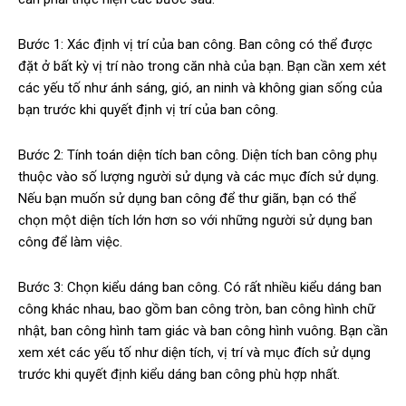
Bước 1: Xác định vị trí của ban công. Ban công có thể được
đặt ở bất kỳ vị trí nào trong căn nhà của bạn. Bạn cần xem xét
các yếu tố như ánh sáng, gió, an ninh và không gian sống của
bạn trước khi quyết định vị trí của ban công.
Bước 2: Tính toán diện tích ban công. Diện tích ban công phụ
thuộc vào số lượng người sử dụng và các mục đích sử dụng.
Nếu bạn muốn sử dụng ban công để thư giãn, bạn có thể
chọn một diện tích lớn hơn so với những người sử dụng ban
công để làm việc.
Bước 3: Chọn kiểu dáng ban công. Có rất nhiều kiểu dáng ban
công khác nhau, bao gồm ban công tròn, ban công hình chữ
nhật, ban công hình tam giác và ban công hình vuông. Bạn cần
xem xét các yếu tố như diện tích, vị trí và mục đích sử dụng
trước khi quyết định kiểu dáng ban công phù hợp nhất.