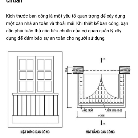
chuẩn
Kích thước ban công là một yếu tố quan trọng để xây dựng
một căn nhà an toàn và thoải mái. Khi thiết kế ban công, bạn
cần phải tuân thủ các tiêu chuẩn của cơ quan quản lý xây
dựng để đảm bảo sự an toàn cho người sử dụng.