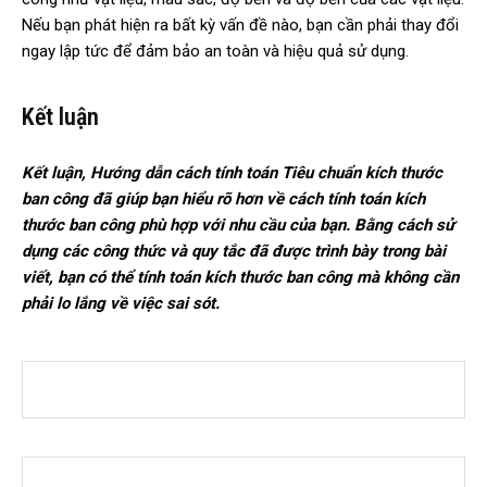
Nếu bạn phát hiện ra bất kỳ vấn đề nào, bạn cần phải thay đổi
ngay lập tức để đảm bảo an toàn và hiệu quả sử dụng.
Kết luận
Kết luận, Hướng dẫn cách tính toán Tiêu chuẩn kích thước
ban công đã giúp bạn hiểu rõ hơn về cách tính toán kích
thước ban công phù hợp với nhu cầu của bạn. Bằng cách sử
dụng các công thức và quy tắc đã được trình bày trong bài
viết, bạn có thể tính toán kích thước ban công mà không cần
phải lo lắng về việc sai sót.