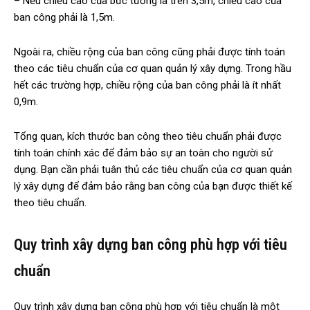
– Nếu chiều cao của bức tường là trên 3,5m, chiều cao của
ban công phải là 1,5m.
Ngoài ra, chiều rộng của ban công cũng phải được tính toán
theo các tiêu chuẩn của cơ quan quản lý xây dựng. Trong hầu
hết các trường hợp, chiều rộng của ban công phải là ít nhất
0,9m.
Tổng quan, kích thước ban công theo tiêu chuẩn phải được
tính toán chính xác để đảm bảo sự an toàn cho người sử
dụng. Bạn cần phải tuân thủ các tiêu chuẩn của cơ quan quản
lý xây dựng để đảm bảo rằng ban công của bạn được thiết kế
theo tiêu chuẩn.
Quy trình xây dựng ban công phù hợp với tiêu
chuẩn
Quy trình xây dựng ban công phù hợp với tiêu chuẩn là một