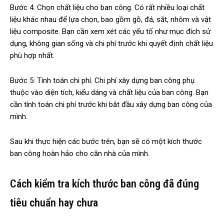
Bước 4: Chọn chất liệu cho ban công. Có rất nhiều loại chất
liệu khác nhau để lựa chọn, bao gồm gỗ, đá, sắt, nhôm và vật
liệu composite. Bạn cần xem xét các yếu tố như mục đích sử
dụng, không gian sống và chi phí trước khi quyết định chất liệu
phù hợp nhất.
Bước 5: Tính toán chi phí. Chi phí xây dựng ban công phụ
thuộc vào diện tích, kiểu dáng và chất liệu của ban công. Bạn
cần tính toán chi phí trước khi bắt đầu xây dựng ban công của
mình.
Sau khi thực hiện các bước trên, bạn sẽ có một kích thước
ban công hoàn hảo cho căn nhà của mình.
Cách kiểm tra kích thước ban công đã đúng
tiêu chuẩn hay chưa