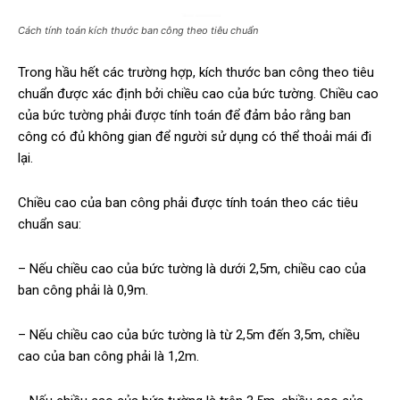
Cách tính toán kích thước ban công theo tiêu chuẩn
Trong hầu hết các trường hợp, kích thước ban công theo tiêu
chuẩn được xác định bởi chiều cao của bức tường. Chiều cao
của bức tường phải được tính toán để đảm bảo rằng ban
công có đủ không gian để người sử dụng có thể thoải mái đi
lại.
Chiều cao của ban công phải được tính toán theo các tiêu
chuẩn sau:
– Nếu chiều cao của bức tường là dưới 2,5m, chiều cao của
ban công phải là 0,9m.
– Nếu chiều cao của bức tường là từ 2,5m đến 3,5m, chiều
cao của ban công phải là 1,2m.