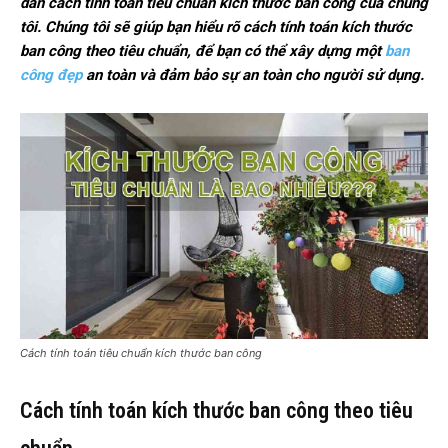
dẫn cách tính toán tiêu chuẩn kích thước ban công của chúng
tôi. Chúng tôi sẽ giúp bạn hiểu rõ cách tính toán kích thước
ban công theo tiêu chuẩn, để bạn có thể xây dựng một
ban
công đẹp
an toàn và đảm bảo sự an toàn cho người sử dụng.
Cách tính toán tiêu chuẩn kích thước ban công
Cách tính toán kích thước ban công theo tiêu