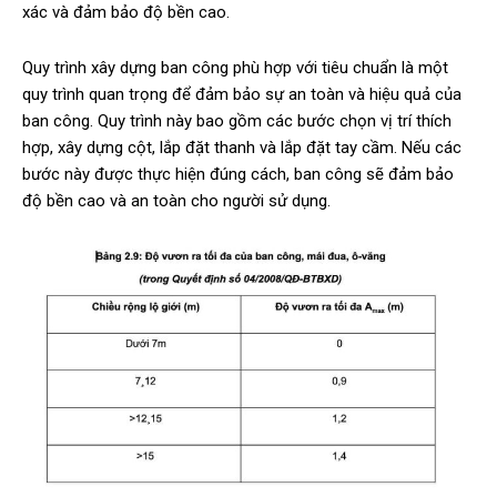
xác và đảm bảo độ bền cao.
Quy trình xây dựng ban công phù hợp với tiêu chuẩn là một
quy trình quan trọng để đảm bảo sự an toàn và hiệu quả của
ban công. Quy trình này bao gồm các bước chọn vị trí thích
hợp, xây dựng cột, lắp đặt thanh và lắp đặt tay cầm. Nếu các
bước này được thực hiện đúng cách, ban công sẽ đảm bảo
độ bền cao và an toàn cho người sử dụng.