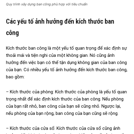
Quy trình xây dựng ban công phù hợp với tiêu chuẩn
Các yếu tố ảnh hưởng đến kích thước ban
công
Kích thước ban công là một yếu tố quan trọng để xác định sự
thoải mái và tiện nghi của một không gian. Nó cũng ảnh
hưởng đến việc bạn có thể tận dụng không gian của ban công
của bạn. Có nhiều yếu tố ảnh hưởng đến kích thước ban công,
bao gồm:
– Kích thước của phòng: Kích thước của phòng là yếu tố quan
trọng nhất để xác định kích thước của ban công. Nếu phòng
của bạn rất nhỏ, ban công của bạn sẽ cũng nhỏ. Ngược lại,
nếu phòng của bạn rộng, ban công của bạn cũng sẽ rộng.
– Kích thước của cửa sổ: Kích thước của cửa sổ cũng ảnh